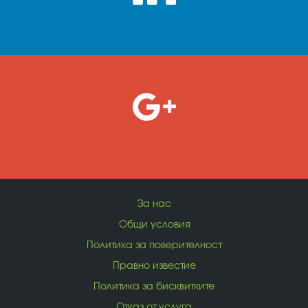
За нас
Общи условия
Политика за поверителност
Правно известие
Политика за бисквитките
Отказ от услуга